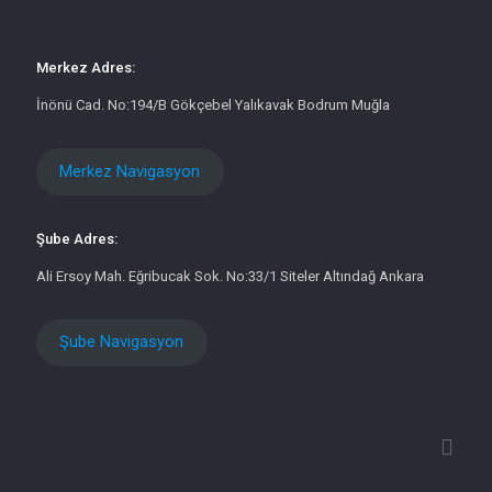
Merkez Adres:
İnönü Cad. No:194/B Gökçebel Yalıkavak Bodrum Muğla
Merkez Navigasyon
Şube Adres:
Ali Ersoy Mah. Eğribucak Sok. No:33/1 Siteler Altındağ Ankara
Şube Navigasyon