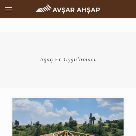
Ağaç Ev Uygulaması