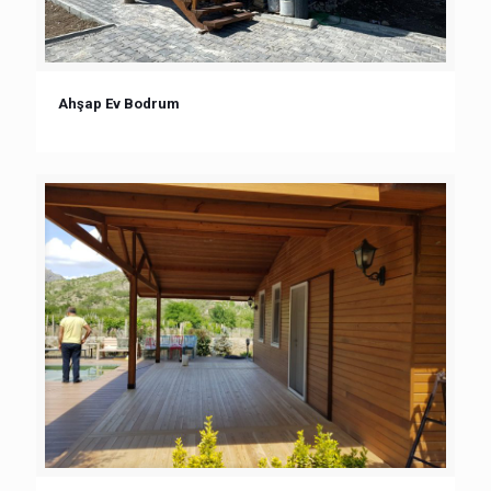
Ahşap Ev Bodrum