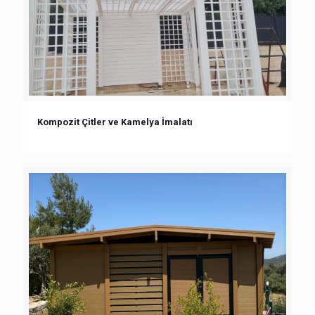
Kompozit Çitler ve Kamelya İmalatı