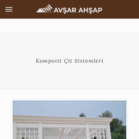
Kompozit Çit Sistemleri