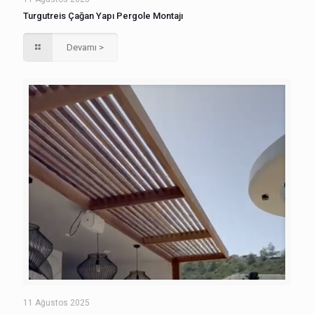
Turgutreis Çağan Yapı Pergole Montajı
Devamı >
11 Ağustos 2025