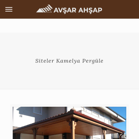
Siteler Kamelya Pergüle