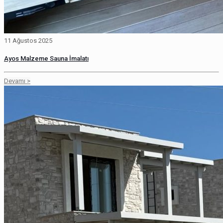
11 Ağustos 2025
Ayos Malzeme Sauna İmalatı
Devamı >