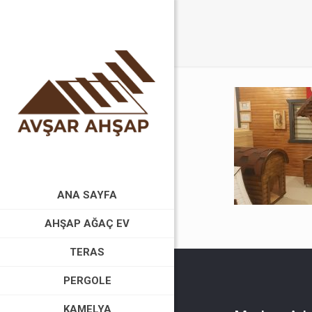
ANA SAYFA
AHŞAP AĞAÇ EV
TERAS
PERGOLE
KAMELYA