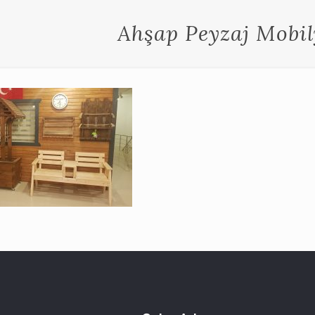
Ahşap Peyzaj Mobil