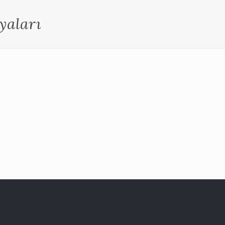
yaları