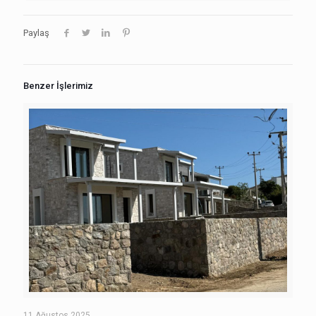
Paylaş
Benzer İşlerimiz
11 Ağustos 2025