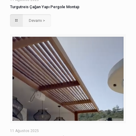
Turgutreis Çağan Yapı Pergole Montajı
Devamı >
11 Ağustos 2025