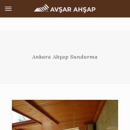
Ankara Ahşap Sundurma