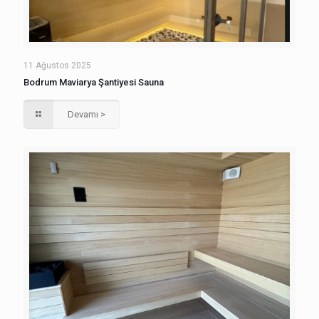
11 Ağustos 2025
Bodrum Maviarya Şantiyesi Sauna
Devamı >