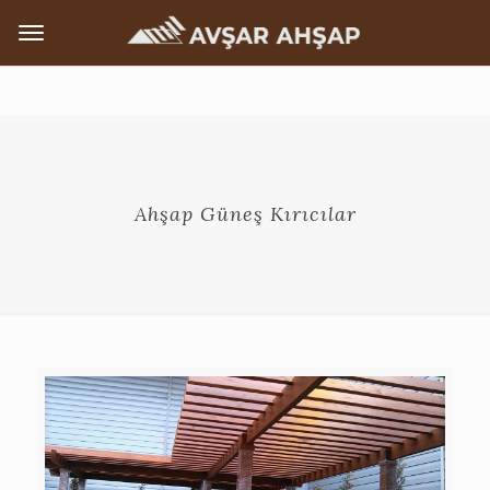
Ahşap Güneş Kırıcılar