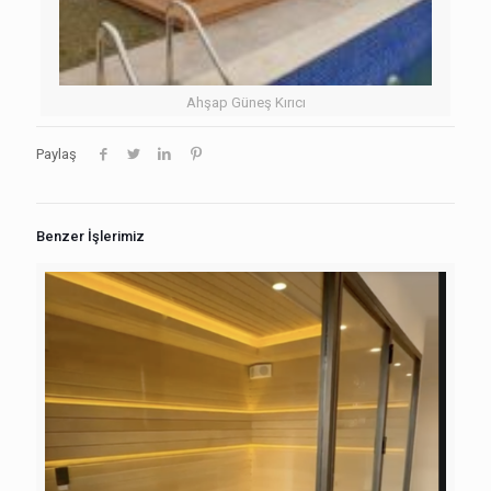
Ahşap Güneş Kırıcı
Paylaş
Benzer İşlerimiz