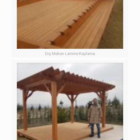
Dış Mekan Lamine Kaplama