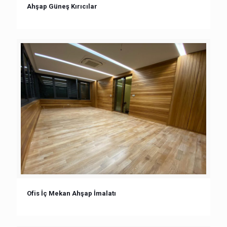
Ahşap Güneş Kırıcılar
Ofis İç Mekan Ahşap İmalatı