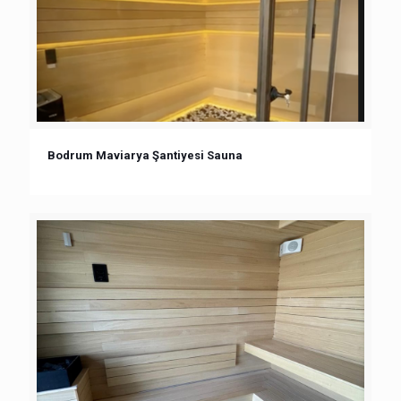
Bodrum Maviarya Şantiyesi Sauna