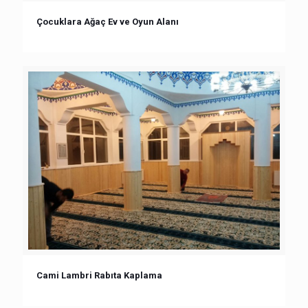
Çocuklara Ağaç Ev ve Oyun Alanı
Cami Lambri Rabıta Kaplama