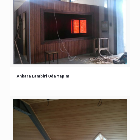
Ankara Lambiri Oda Yapımı