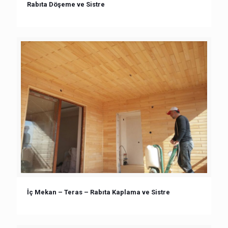
Rabıta Döşeme ve Sistre
İç Mekan – Teras – Rabıta Kaplama ve Sistre