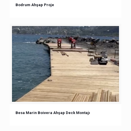
Bodrum Ahşap Proje
Besa Marin Boivera Ahşap Deck Montajı