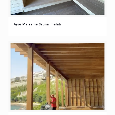
Ayos Malzeme Sauna İmalatı