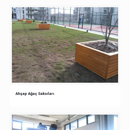
Ahşap Ağaç Saksıları