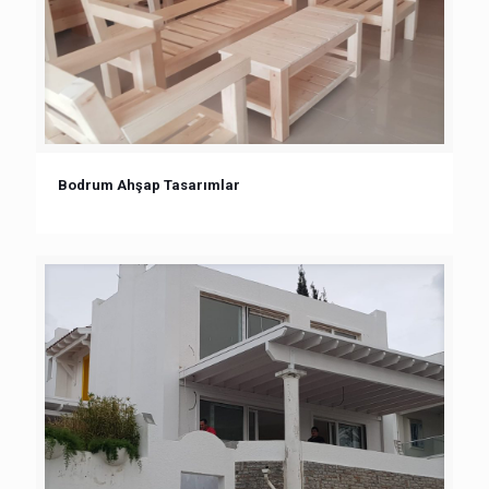
Bodrum Ahşap Tasarımlar