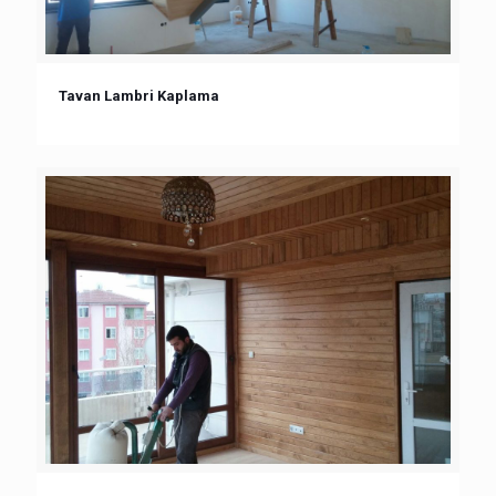
Tavan Lambri Kaplama