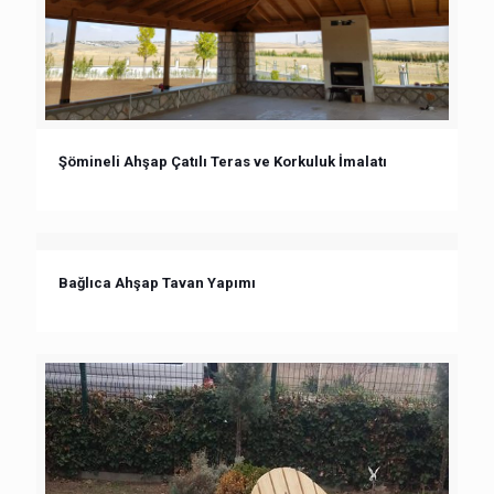
Şömineli Ahşap Çatılı Teras ve Korkuluk İmalatı
Bağlıca Ahşap Tavan Yapımı