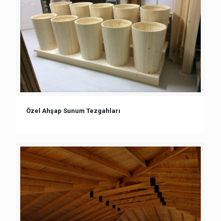
Özel Ahşap Sunum Tezgahları