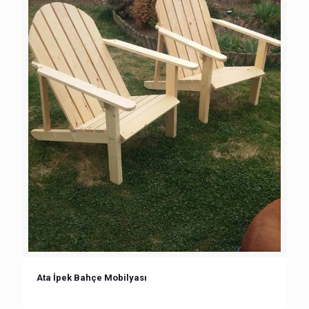
Ata İpek Bahçe Mobilyası