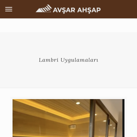
Lambri Uygulamaları